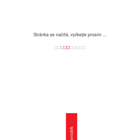
Stránka se načítá, vyčkejte prosím ...