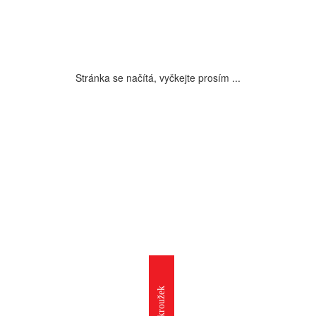
Stránka se načítá, vyčkejte prosím ...