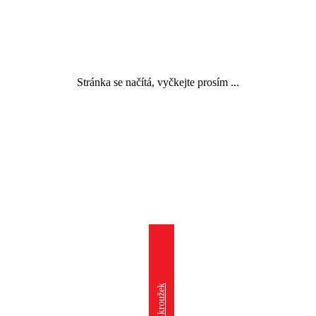
Stránka se načítá, vyčkejte prosím ...